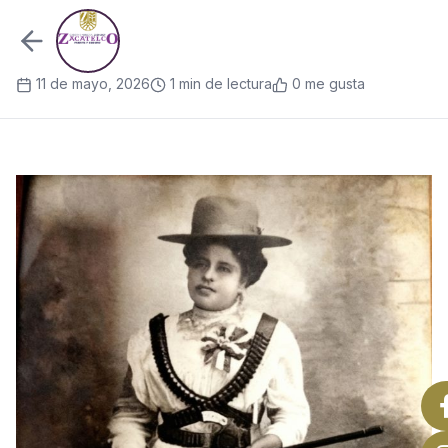
11 de mayo, 2026
1 min de lectura
0 me gusta