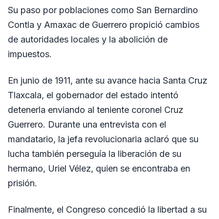
Su paso por poblaciones como San Bernardino
Contla y Amaxac de Guerrero propició cambios
de autoridades locales y la abolición de
impuestos.
​En junio de 1911, ante su avance hacia Santa Cruz
Tlaxcala, el gobernador del estado intentó
detenerla enviando al teniente coronel Cruz
Guerrero. Durante una entrevista con el
mandatario, la jefa revolucionaria aclaró que su
lucha también perseguía la liberación de su
hermano, Uriel Vélez, quien se encontraba en
prisión.
Finalmente, el Congreso concedió la libertad a su