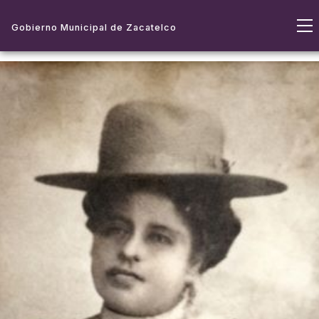
Gobierno Municipal de Zacatelco