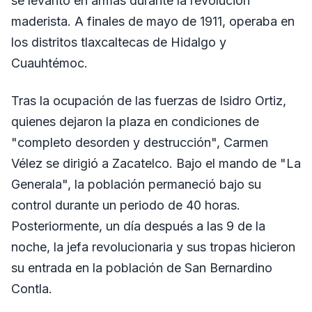
se levantó en armas durante la revolución
maderista. A finales de mayo de 1911, operaba en
los distritos tlaxcaltecas de Hidalgo y
Cuauhtémoc.
Tras la ocupación de las fuerzas de Isidro Ortiz,
quienes dejaron la plaza en condiciones de
"completo desorden y destrucción", Carmen
Vélez se dirigió a Zacatelco. Bajo el mando de "La
Generala", la población permaneció bajo su
control durante un periodo de 40 horas.
Posteriormente, un día después a las 9 de la
noche, la jefa revolucionaria y sus tropas hicieron
su entrada en la población de San Bernardino
Contla.