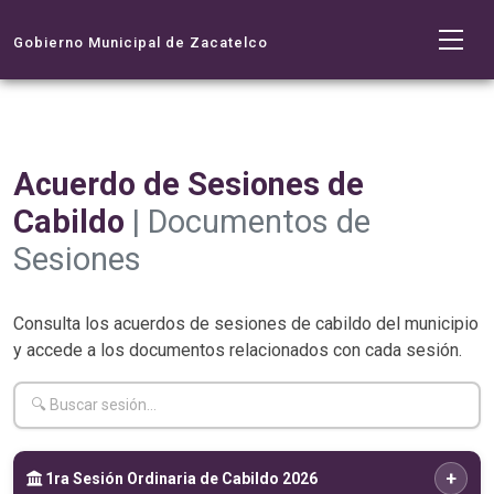
Gobierno Municipal de Zacatelco
Acuerdo de Sesiones de
Cabildo
| Documentos de
Sesiones
Consulta los acuerdos de sesiones de cabildo del municipio
y accede a los documentos relacionados con cada sesión.
+
1ra Sesión Ordinaria de Cabildo 2026