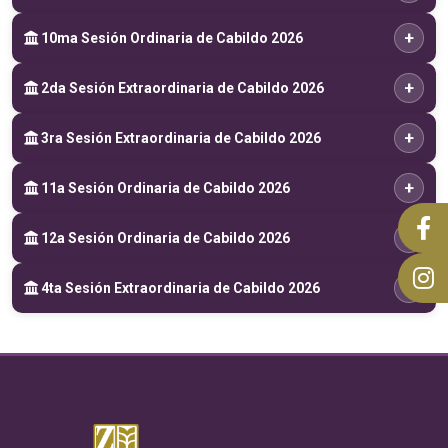
+
10ma Sesión Ordinaria de Cabildo 2026
+
2da Sesión Extraordinaria de Cabildo 2026
+
3ra Sesión Extraordinaria de Cabildo 2026
+
11a Sesión Ordinaria de Cabildo 2026
+
12a Sesión Ordinaria de Cabildo 2026
+
4ta Sesión Extraordinaria de Cabildo 2026