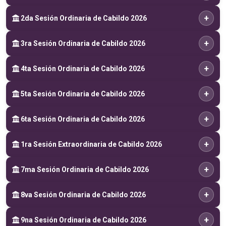
+
2da Sesión Ordinaria de Cabildo 2026
+
3ra Sesión Ordinaria de Cabildo 2026
+
4ta Sesión Ordinaria de Cabildo 2026
+
5ta Sesión Ordinaria de Cabildo 2026
+
6ta Sesión Ordinaria de Cabildo 2026
+
1ra Sesión Extraordinaria de Cabildo 2026
+
7ma Sesión Ordinaria de Cabildo 2026
+
8va Sesión Ordinaria de Cabildo 2026
+
9na Sesión Ordinaria de Cabildo 2026