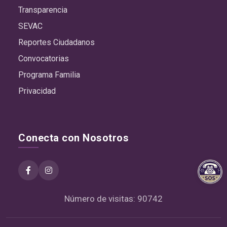
Transparencia
SEVAC
Reportes Ciudadanos
Convocatorias
Programa Familia
Privacidad
Conecta con Nosotros
Número de visitas: 90742