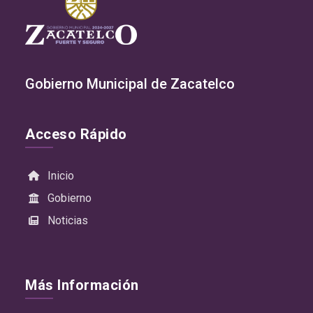
Gobierno Municipal de Zacatelco
Acceso Rápido
Inicio
Gobierno
Noticias
Más Información