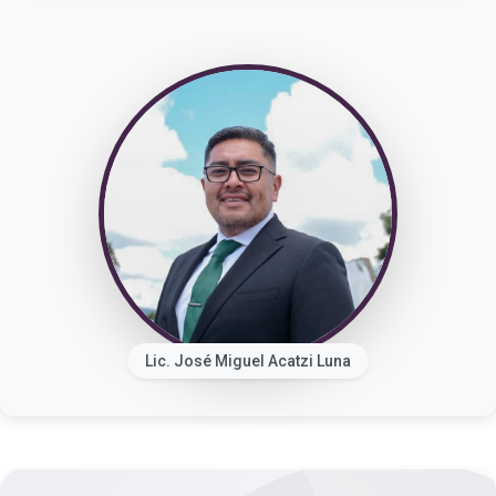
Lic. José Miguel Acatzi Luna