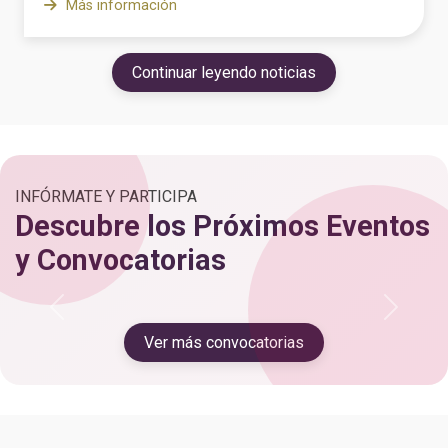
Más información
Continuar leyendo noticias
INFÓRMATE Y PARTICIPA
Descubre los Próximos Eventos
y Convocatorias
Anterior
Siguien
Ver más convocatorias