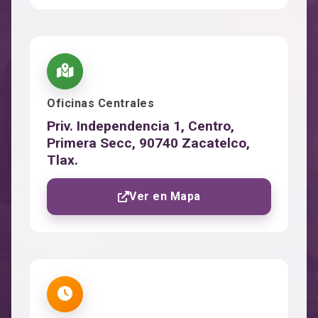
Oficinas Centrales
Priv. Independencia 1, Centro,
Primera Secc, 90740 Zacatelco,
Tlax.
Ver en Mapa