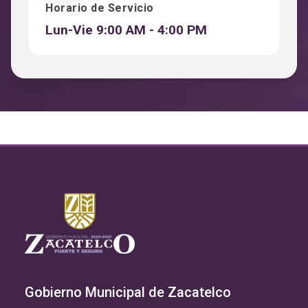
Horario de Servicio
Lun-Vie 9:00 AM - 4:00 PM
Gobierno Municipal de Zacatelco