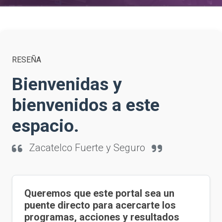
RESEÑA
Bienvenidas y
bienvenidos a este
espacio.
Zacatelco Fuerte y Seguro
Queremos que este portal sea un
puente directo para acercarte los
programas, acciones y resultados