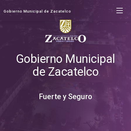
Gobierno Municipal de Zacatelco
Gobierno Municipal
de Zacatelco
Fuerte y Seguro