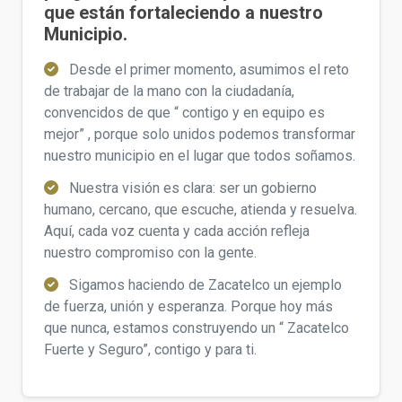
que están fortaleciendo a nuestro
Municipio.
Desde el primer momento, asumimos el reto
de trabajar de la mano con la ciudadanía,
convencidos de que “ contigo y en equipo es
mejor” , porque solo unidos podemos transformar
nuestro municipio en el lugar que todos soñamos.
Nuestra visión es clara: ser un gobierno
humano, cercano, que escuche, atienda y resuelva.
Aquí, cada voz cuenta y cada acción refleja
nuestro compromiso con la gente.
Sigamos haciendo de Zacatelco un ejemplo
de fuerza, unión y esperanza. Porque hoy más
que nunca, estamos construyendo un “ Zacatelco
Fuerte y Seguro”, contigo y para ti.