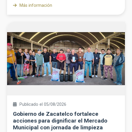
Más información
Publicado el 05/08/2026
Gobierno de Zacatelco fortalece
acciones para dignificar el Mercado
Municipal con jornada de limpieza