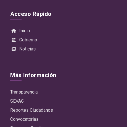
Acceso Rápido
Inicio
Gobierno
Noticias
Más Información
Transparencia
SEVAC
Reportes Ciudadanos
Convocatorias