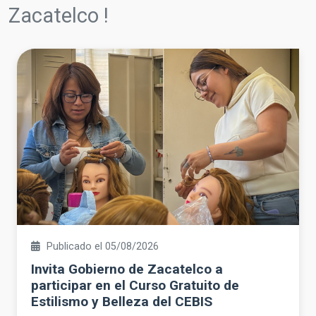
Zacatelco !
Publicado el 05/08/2026
Invita Gobierno de Zacatelco a
participar en el Curso Gratuito de
Estilismo y Belleza del CEBIS