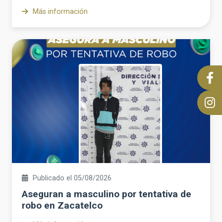
Más información
Publicado el 05/08/2026
Aseguran a masculino por tentativa de
robo en Zacatelco