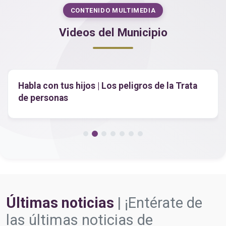
CONTENIDO MULTIMEDIA
Videos del Municipio
Habla con tus hijos | Los peligros de la Trata
de personas
Últimas noticias
| ¡Entérate de
las últimas noticias de