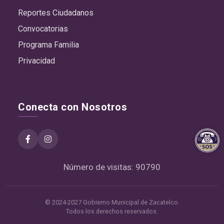
Reportes Ciudadanos
Convocatorias
Programa Familia
Privacidad
Conecta con Nosotros
Número de visitas: 90790
© 2024-2027 Gobierno Municipal de Zacatelco.
Todos los derechos reservados.