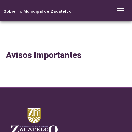
Gobierno Municipal de Zacatelco
Avisos Importantes