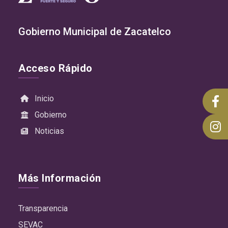
Gobierno Municipal de Zacatelco
Acceso Rápido
Inicio
Gobierno
Noticias
Más Información
Transparencia
SEVAC