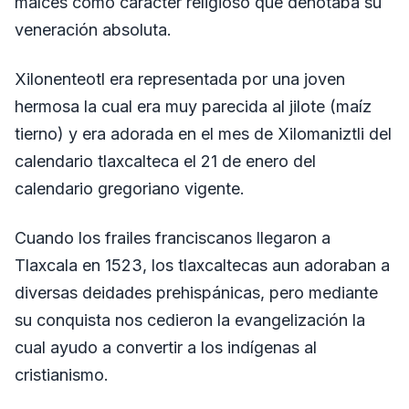
maíces como carácter religioso que denotaba su
veneración absoluta.
Xilonenteotl era representada por una joven
hermosa la cual era muy parecida al jilote (maíz
tierno) y era adorada en el mes de Xilomaniztli del
calendario tlaxcalteca el 21 de enero del
calendario gregoriano vigente.
Cuando los frailes franciscanos llegaron a
Tlaxcala en 1523, los tlaxcaltecas aun adoraban a
diversas deidades prehispánicas, pero mediante
su conquista nos cedieron la evangelización la
cual ayudo a convertir a los indígenas al
cristianismo.