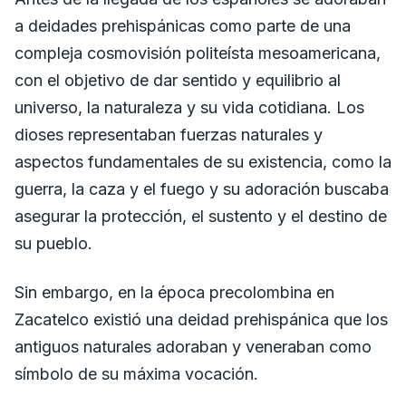
a deidades prehispánicas como parte de una
compleja cosmovisión politeísta mesoamericana,
con el objetivo de dar sentido y equilibrio al
universo, la naturaleza y su vida cotidiana. Los
dioses representaban fuerzas naturales y
aspectos fundamentales de su existencia, como la
guerra, la caza y el fuego y su adoración buscaba
asegurar la protección, el sustento y el destino de
su pueblo.
Sin embargo, en la época precolombina en
Zacatelco existió una deidad prehispánica que los
antiguos naturales adoraban y veneraban como
símbolo de su máxima vocación.