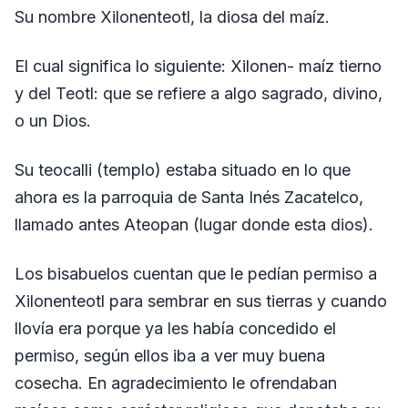
Su nombre Xilonenteotl, la diosa del maíz.
El cual significa lo siguiente: Xilonen- maíz tierno
y del Teotl: que se refiere a algo sagrado, divino,
o un Dios.
Su teocalli (templo) estaba situado en lo que
ahora es la parroquia de Santa Inés Zacatelco,
llamado antes Ateopan (lugar donde esta dios).
Los bisabuelos cuentan que le pedían permiso a
Xilonenteotl para sembrar en sus tierras y cuando
llovía era porque ya les había concedido el
permiso, según ellos iba a ver muy buena
cosecha. En agradecimiento le ofrendaban