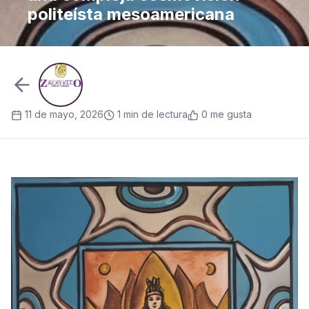
politeísta mesoamericana
11 de mayo, 2026
1 min de lectura
0 me gusta