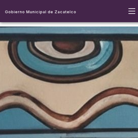
Gobierno Municipal de Zacatelco