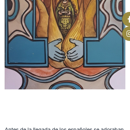
Antes de la llegada de los españoles se adoraban