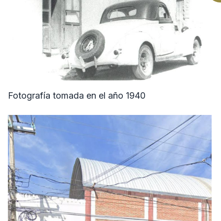
Fotografía tomada en el año 1940