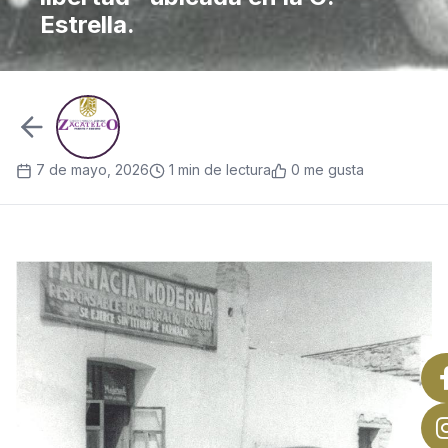
Estrella.
7 de mayo, 2026
1 min de lectura
0 me gusta