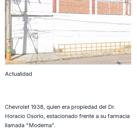
Actualidad
Chevrolet 1938, quien era propiedad del Dr.
Horacio Osorio, estacionado frente a su farmacia
llamada "Moderna".