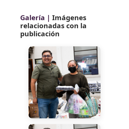
Galería |
Imágenes
relacionadas con la
publicación