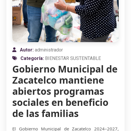
Autor:
administrador
Categoría:
BIENESTAR SUSTENTABLE
Gobierno Municipal de
Zacatelco mantiene
abiertos programas
sociales en beneficio
de las familias
El Gobierno Municipal de Zacatelco 2024–2027,