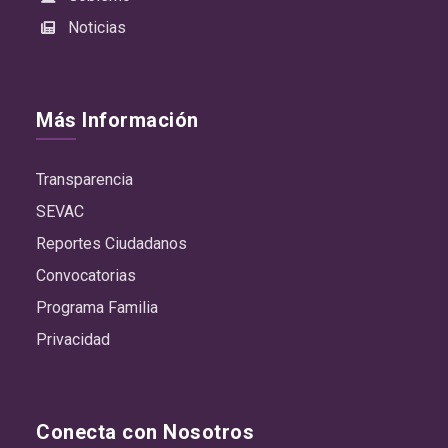
Noticias
Más Información
Transparencia
SEVAC
Reportes Ciudadanos
Convocatorias
Programa Familia
Privacidad
Conecta con Nosotros