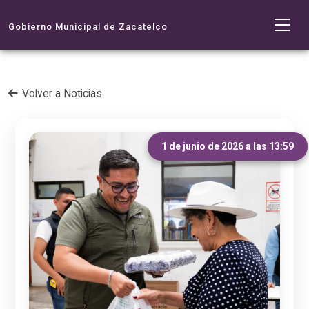
Gobierno Municipal de Zacatelco
Volver a Noticias
1 de junio de 2026 a las 13:59