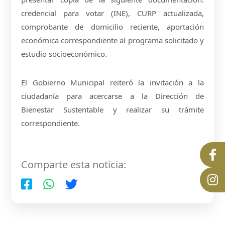
credencial para votar (INE), CURP actualizada,
comprobante de domicilio reciente, aportación
económica correspondiente al programa solicitado y
estudio socioeconómico.
El Gobierno Municipal reiteró la invitación a la
ciudadanía para acercarse a la Dirección de
Bienestar Sustentable y realizar su trámite
correspondiente.
Comparte esta noticia: