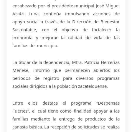
encabezado por el presidente municipal José Miguel
Acatzi Luna, continúa impulsando acciones de
apoyo social a través de la Dirección de Bienestar
Sustentable, con el objetivo de fortalecer la
economía y mejorar la calidad de vida de las
familias del municipio.
La titular de la dependencia, Mtra. Patricia Herrerías
Menese, informó que permanecen abiertos los
periodos de registro para diversos programas
sociales dirigidos a la población zacatelquense.
Entre ellos destaca el programa “Despensas
Fuertes”, el cual tiene como finalidad apoyar a las
familias mediante la entrega de productos de la
canasta básica. La recepción de solicitudes se realiza