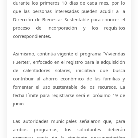
durante los primeros 10 días de cada mes, por lo
que las personas interesadas pueden acudir a la
Dirección de Bienestar Sustentable para conocer el
proceso de incorporación y los requisitos
correspondientes.
Asimismo, continúa vigente el programa “Viviendas
Fuertes”, enfocado en el registro para la adquisición
de calentadores solares, iniciativa que busca
contribuir al ahorro económico de las familias y
fomentar el uso sustentable de los recursos. La
fecha límite para registrarse será el próximo 19 de
junio.
Las autoridades municipales señalaron que, para
ambos programas, los solicitantes deberán
presentar copia de la siguiente documentación: