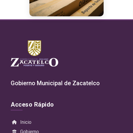
Gobierno Municipal de Zacatelco
Acceso Rápido
Inicio
Gobierno