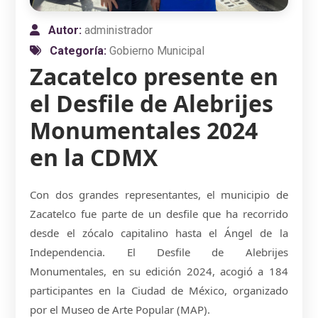
Autor:
administrador
Categoría:
Gobierno Municipal
Zacatelco presente en
el Desfile de Alebrijes
Monumentales 2024
en la CDMX
Con dos grandes representantes, el municipio de
Zacatelco fue parte de un desfile que ha recorrido
desde el zócalo capitalino hasta el Ángel de la
Independencia. El Desfile de Alebrijes
Monumentales, en su edición 2024, acogió a 184
participantes en la Ciudad de México, organizado
por el Museo de Arte Popular (MAP).