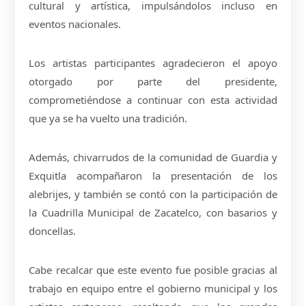
cultural y artística, impulsándolos incluso en
eventos nacionales.
Los artistas participantes agradecieron el apoyo
otorgado por parte del presidente,
comprometiéndose a continuar con esta actividad
que ya se ha vuelto una tradición.
Además, chivarrudos de la comunidad de Guardia y
Exquitla acompañaron la presentación de los
alebrijes, y también se contó con la participación de
la Cuadrilla Municipal de Zacatelco, con basarios y
doncellas.
Cabe recalcar que este evento fue posible gracias al
trabajo en equipo entre el gobierno municipal y los