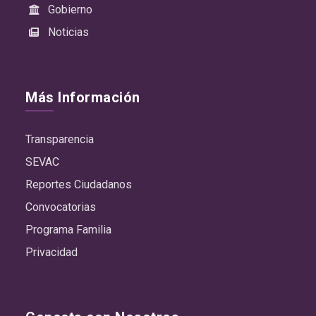
Gobierno
Noticias
Más Información
Transparencia
SEVAC
Reportes Ciudadanos
Convocatorias
Programa Familia
Privacidad