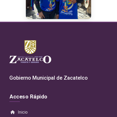
Gobierno Municipal de Zacatelco
Acceso Rápido
Inicio