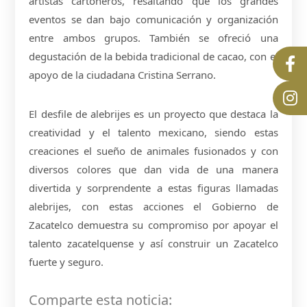
artistas cartoneros, resaltando que los grandes
eventos se dan bajo comunicación y organización
entre ambos grupos. También se ofreció una
degustación de la bebida tradicional de cacao, con el
apoyo de la ciudadana Cristina Serrano.
El desfile de alebrijes es un proyecto que destaca la
creatividad y el talento mexicano, siendo estas
creaciones el sueño de animales fusionados y con
diversos colores que dan vida de una manera
divertida y sorprendente a estas figuras llamadas
alebrijes, con estas acciones el Gobierno de
Zacatelco demuestra su compromiso por apoyar el
talento zacatelquense y así construir un Zacatelco
fuerte y seguro.
Comparte esta noticia: