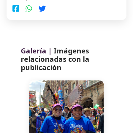
Galería |
Imágenes
relacionadas con la
publicación