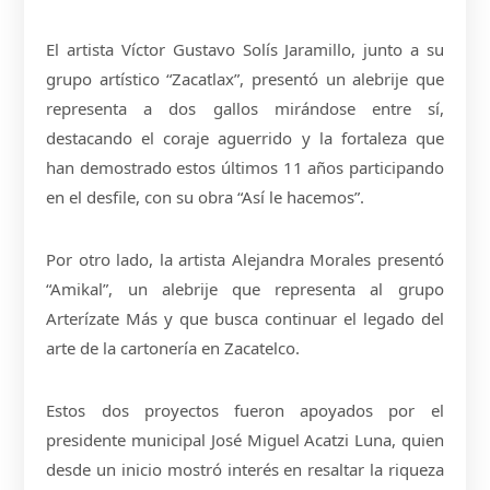
El artista Víctor Gustavo Solís Jaramillo, junto a su
grupo artístico “Zacatlax”, presentó un alebrije que
representa a dos gallos mirándose entre sí,
destacando el coraje aguerrido y la fortaleza que
han demostrado estos últimos 11 años participando
en el desfile, con su obra “Así le hacemos”.
Por otro lado, la artista Alejandra Morales presentó
“Amikal”, un alebrije que representa al grupo
Arterízate Más y que busca continuar el legado del
arte de la cartonería en Zacatelco.
Estos dos proyectos fueron apoyados por el
presidente municipal José Miguel Acatzi Luna, quien
desde un inicio mostró interés en resaltar la riqueza