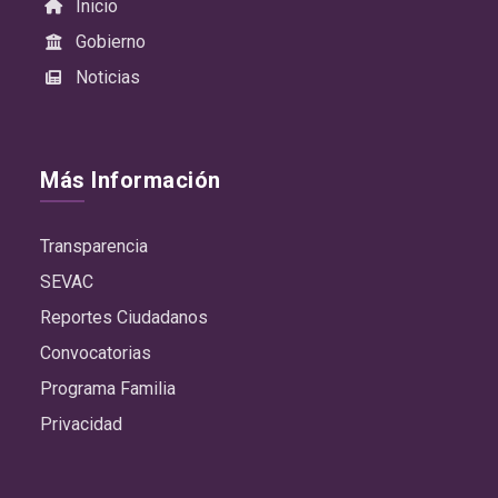
Inicio
Gobierno
Noticias
Más Información
Transparencia
SEVAC
Reportes Ciudadanos
Convocatorias
Programa Familia
Privacidad