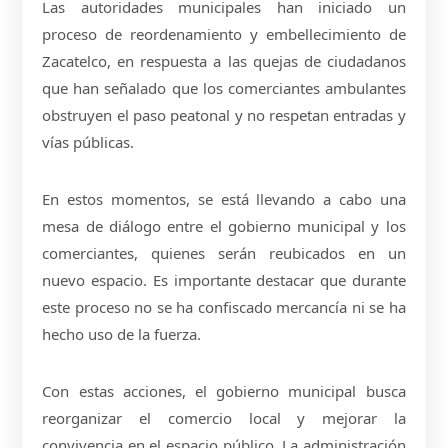
Las autoridades municipales han iniciado un
proceso de reordenamiento y embellecimiento de
Zacatelco, en respuesta a las quejas de ciudadanos
que han señalado que los comerciantes ambulantes
obstruyen el paso peatonal y no respetan entradas y
vías públicas.
En estos momentos, se está llevando a cabo una
mesa de diálogo entre el gobierno municipal y los
comerciantes, quienes serán reubicados en un
nuevo espacio. Es importante destacar que durante
este proceso no se ha confiscado mercancía ni se ha
hecho uso de la fuerza.
Con estas acciones, el gobierno municipal busca
reorganizar el comercio local y mejorar la
convivencia en el espacio público. La administración