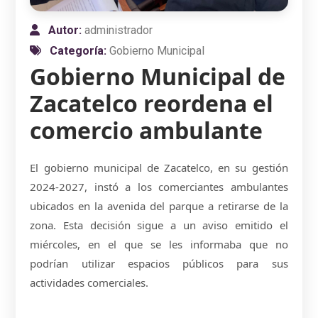
Autor:
administrador
Categoría:
Gobierno Municipal
Gobierno Municipal de
Zacatelco reordena el
comercio ambulante
El gobierno municipal de Zacatelco, en su gestión
2024-2027, instó a los comerciantes ambulantes
ubicados en la avenida del parque a retirarse de la
zona. Esta decisión sigue a un aviso emitido el
miércoles, en el que se les informaba que no
podrían utilizar espacios públicos para sus
actividades comerciales.