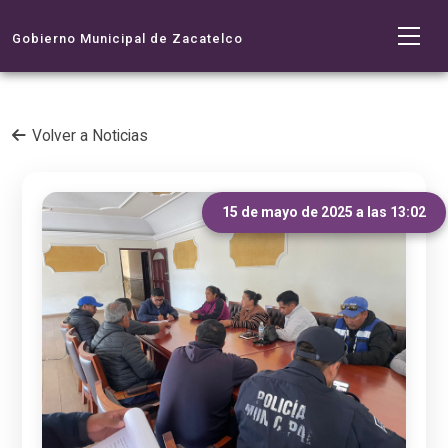
Gobierno Municipal de Zacatelco
Volver a Noticias
15 de mayo de 2025 a las 13:02