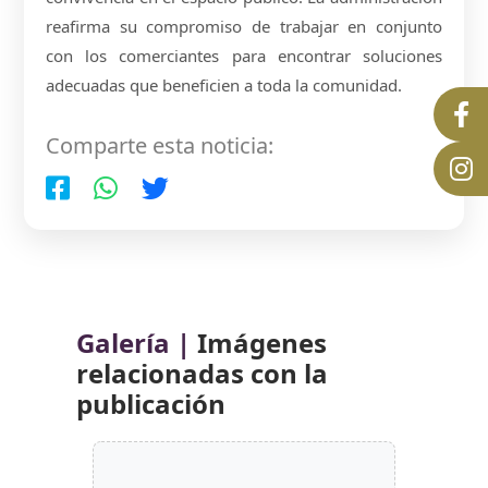
reafirma su compromiso de trabajar en conjunto
con los comerciantes para encontrar soluciones
adecuadas que beneficien a toda la comunidad.
Comparte esta noticia:
Galería |
Imágenes
relacionadas con la
publicación