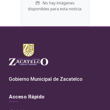
No hay imágenes
disponibles para esta noticia.
Gobierno Municipal de Zacatelco
Acceso Rápido