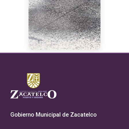
Gobierno Municipal de Zacatelco