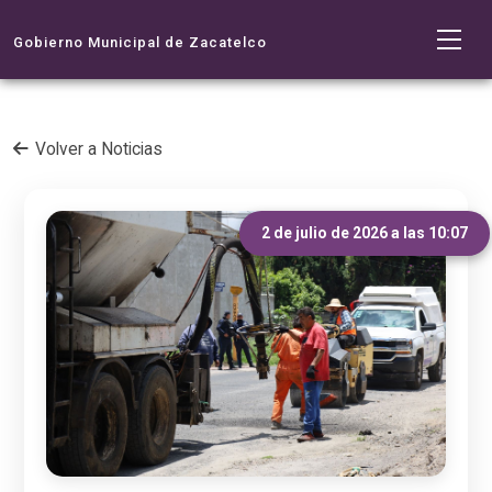
Gobierno Municipal de Zacatelco
Volver a Noticias
2 de julio de 2026 a las 10:07