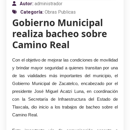
Autor:
administrador
Categoría:
Obras Publicas
Gobierno Municipal
realiza bacheo sobre
Camino Real
Con el objetivo de mejorar las condiciones de movilidad
y brindar mayor seguridad a quienes transitan por una
de las vialidades más importantes del municipio, el
Gobierno Municipal de Zacatelco, encabezado por el
presidente José Miguel Acatzi Luna, en coordinación
con la Secretaría de Infraestructura del Estado de
Tlaxcala, dio inicio a los trabajos de bacheo sobre el
Camino Real.