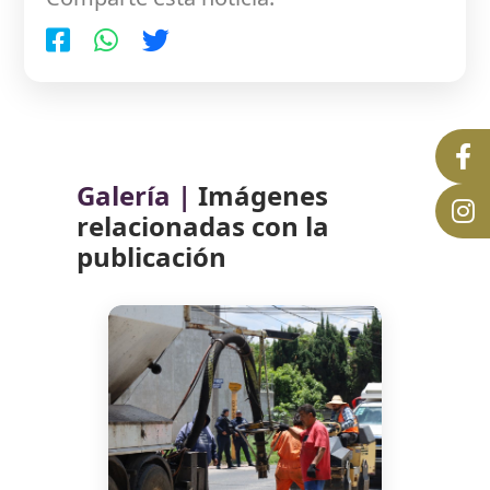
Galería |
Imágenes
relacionadas con la
publicación