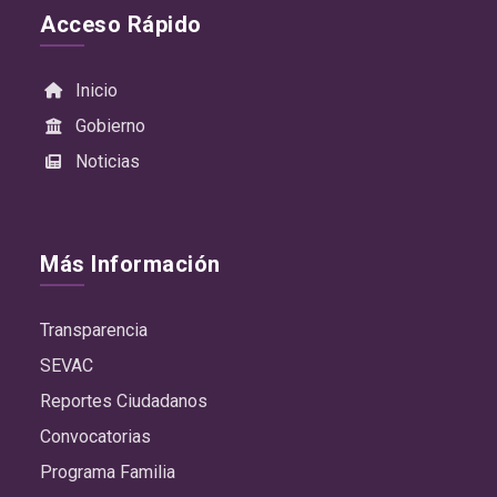
Acceso Rápido
Inicio
Gobierno
Noticias
Más Información
Transparencia
SEVAC
Reportes Ciudadanos
Convocatorias
Programa Familia