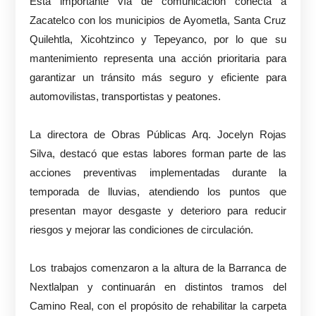
Esta importante vía de comunicación conecta a
Zacatelco con los municipios de Ayometla, Santa Cruz
Quilehtla, Xicohtzinco y Tepeyanco, por lo que su
mantenimiento representa una acción prioritaria para
garantizar un tránsito más seguro y eficiente para
automovilistas, transportistas y peatones.
La directora de Obras Públicas Arq. Jocelyn Rojas
Silva, destacó que estas labores forman parte de las
acciones preventivas implementadas durante la
temporada de lluvias, atendiendo los puntos que
presentan mayor desgaste y deterioro para reducir
riesgos y mejorar las condiciones de circulación.
Los trabajos comenzaron a la altura de la Barranca de
Nextlalpan y continuarán en distintos tramos del
Camino Real, con el propósito de rehabilitar la carpeta