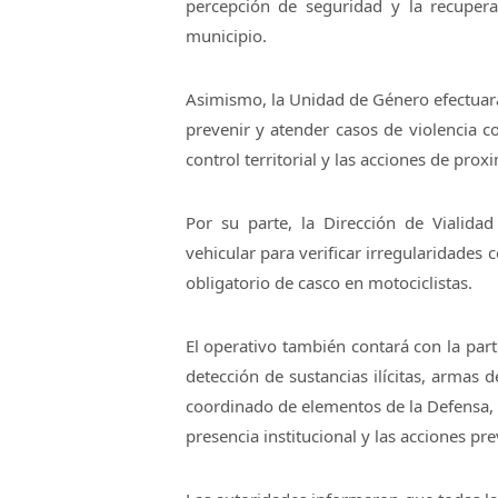
percepción de seguridad y la recupera
municipio.
Asimismo, la Unidad de Género efectuará
prevenir y atender casos de violencia co
control territorial y las acciones de prox
Por su parte, la Dirección de Vialidad
vehicular para verificar irregularidades 
obligatorio de casco en motociclistas.
El operativo también contará con la part
detección de sustancias ilícitas, armas 
coordinado de elementos de la Defensa, 
presencia institucional y las acciones pre