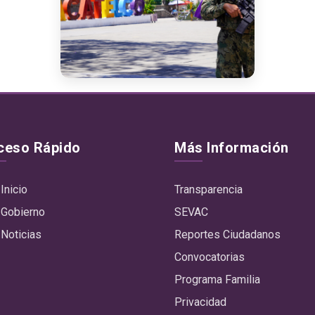
ceso Rápido
Más Información
Inicio
Transparencia
Gobierno
SEVAC
Noticias
Reportes Ciudadanos
Convocatorias
Programa Familia
Privacidad