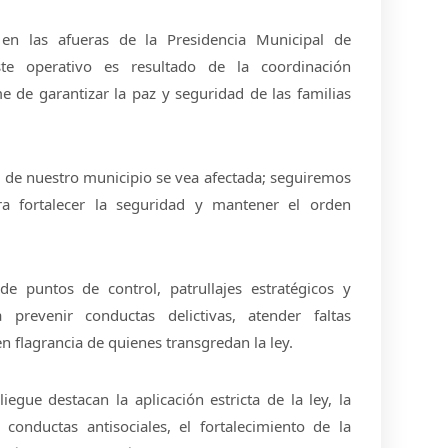
o en las afueras de la Presidencia Municipal de
ste operativo es resultado de la coordinación
e de garantizar la paz y seguridad de las familias
d de nuestro municipio se vea afectada; seguiremos
a fortalecer la seguridad y mantener el orden
de puntos de control, patrullajes estratégicos y
prevenir conductas delictivas, atender faltas
n flagrancia de quienes transgredan la ley.
liegue destacan la aplicación estricta de la ley, la
 conductas antisociales, el fortalecimiento de la