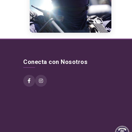
Conecta con Nosotros