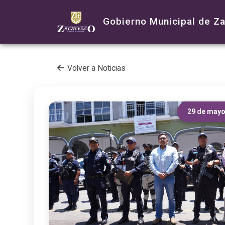
Gobierno Municipal de Z
Volver a Noticias
29 de mayo 