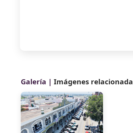
Galería |
Imágenes relacionadas