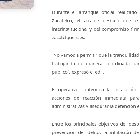
Durante el arranque oficial realizad
Zacatelco, el alcalde destacó que e
interinstitucional y del compromiso firm
zacatelquenses.
“No vamos a permitir que la tranquilida
trabajando de manera coordinada par
público”, expresó el edil.
El operativo contempla la instalación 
acciones de reacción inmediata para 
administrativas y asegurar la detención e
Entre los principales objetivos del desp
prevención del delito, la inhibición de