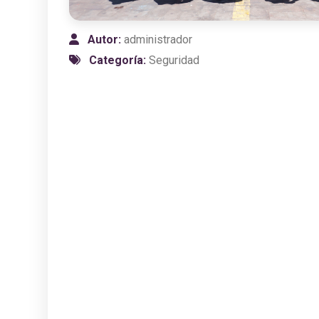
Autor:
administrador
Categoría:
Seguridad