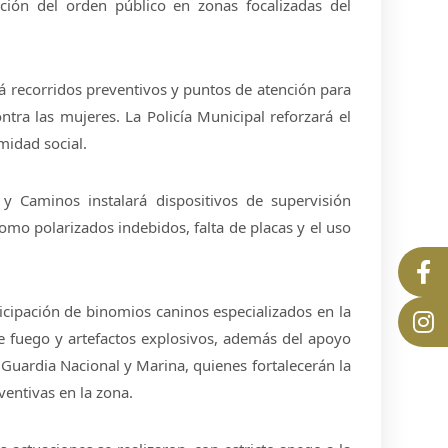
ción del orden público en zonas focalizadas del
 recorridos preventivos y puntos de atención para
ntra las mujeres. La Policía Municipal reforzará el
imidad social.
 y Caminos instalará dispositivos de supervisión
como polarizados indebidos, falta de placas y el uso
icipación de binomios caninos especializados en la
de fuego y artefactos explosivos, además del apoyo
Guardia Nacional y Marina, quienes fortalecerán la
ventivas en la zona.