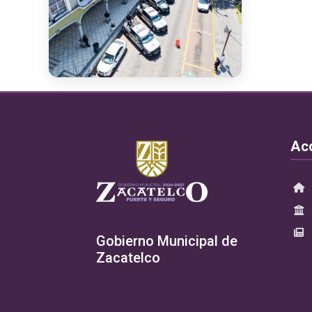
Ac
Gobierno Municipal de
Zacatelco