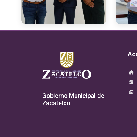
Ac
Gobierno Municipal de
Zacatelco