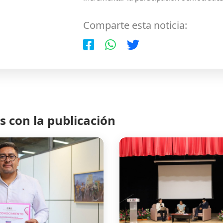
Comparte esta noticia:
 con la publicación