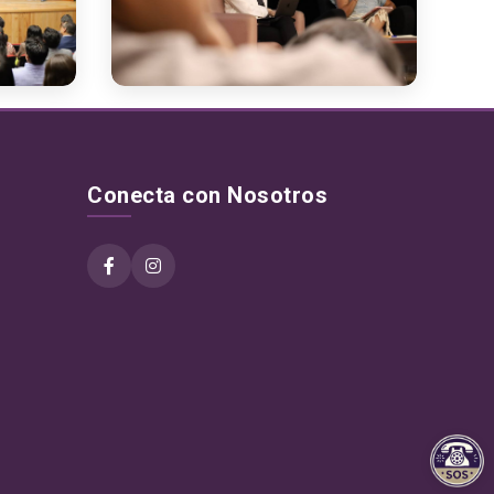
Conecta con Nosotros