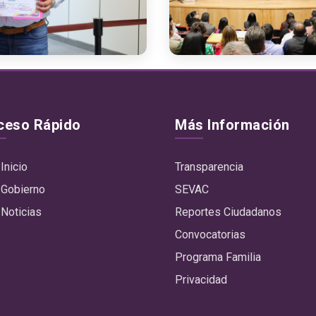
ceso Rápido
Más Información
Inicio
Transparencia
Gobierno
SEVAC
Noticias
Reportes Ciudadanos
Convocatorias
Programa Familia
Privacidad