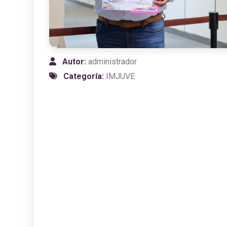
Autor:
administrador
Categoría:
IMJUVE