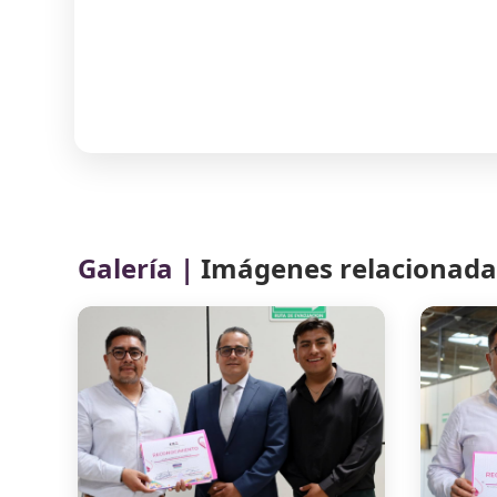
Galería |
Imágenes relacionadas