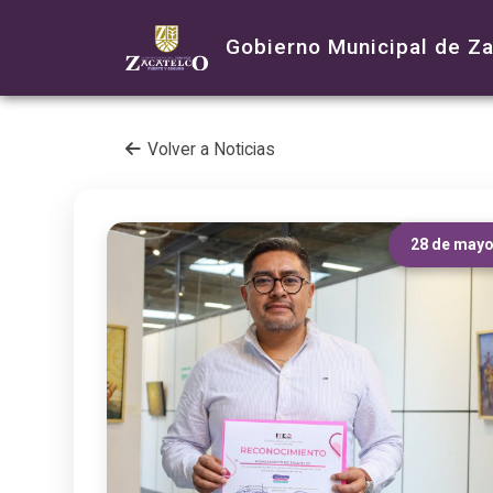
Gobierno Municipal de Z
Volver a Noticias
28 de mayo 