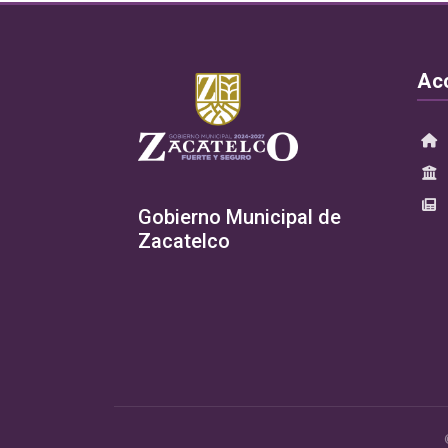
Ac
Gobierno Municipal de
Zacatelco