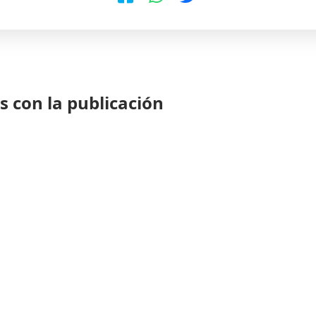
 con la publicación