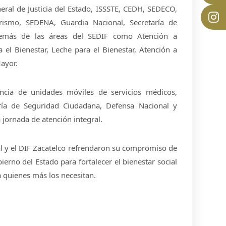
eral de Justicia del Estado, ISSSTE, CEDH, SEDECO,
rismo, SEDENA, Guardia Nacional, Secretaría de
demás de las áreas del SEDIF como Atención a
 el Bienestar, Leche para el Bienestar, Atención a
ayor.
ncia de unidades móviles de servicios médicos,
ría de Seguridad Ciudadana, Defensa Nacional y
jornada de atención integral.
al y el DIF Zacatelco refrendaron su compromiso de
erno del Estado para fortalecer el bienestar social
 quienes más los necesitan.