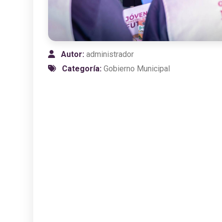
Autor:
administrador
Categoría:
Gobierno Municipal