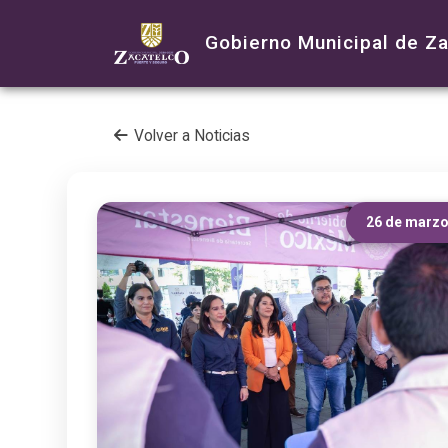
Gobierno Municipal de Z
Volver a Noticias
26 de marzo 