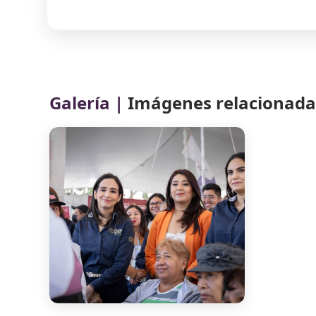
Galería |
Imágenes relacionadas