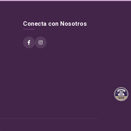
Conecta con Nosotros
.