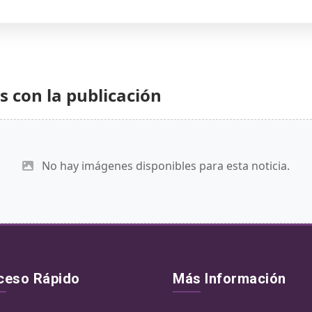
 con la publicación
No hay imágenes disponibles para esta noticia.
ceso Rápido
Más Información