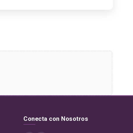
Conecta con Nosotros