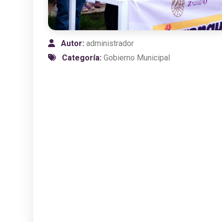
Autor:
administrador
Categoría:
Gobierno Municipal