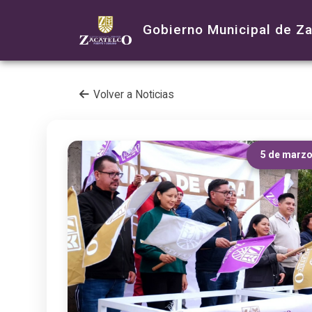
Gobierno Municipal de Z
Volver a Noticias
5 de marzo