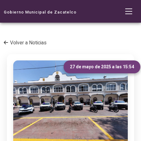
Gobierno Municipal de Zacatelco
Volver a Noticias
27 de mayo de 2025 a las 15:54