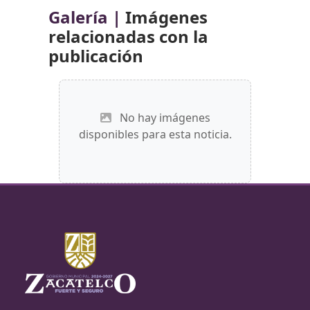
Galería |
Imágenes
relacionadas con la
publicación
No hay imágenes
disponibles para esta noticia.