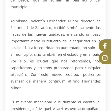
de pesos, que se suman al patrimonio del
municipio.
Asimismo, Valentín Hernández Minor director de
Seguridad de Zacatelco, recibió simbólicamente las
llaves de las nuevas unidades, marcando un paso
importante hacia el refuerzo de la seguridad en la
localidad. “La inseguridad ha aumentado, no solo en
el municipio, sino también en el estado y en el país.
Por ello, es crucial que nos reforcemos, nos
capacitemos y estemos preparados para cualquier
situación. Con este nuevo equipo, podremos
avanzar de manera continua”, afirmó Hernández
Minor.
Es relevante mencionar que durante el evento, el
presidente José Miguel Acatzi estuvo acompañado