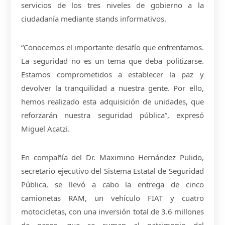
servicios de los tres niveles de gobierno a la
ciudadanía mediante stands informativos.
“Conocemos el importante desafío que enfrentamos.
La seguridad no es un tema que deba politizarse.
Estamos comprometidos a establecer la paz y
devolver la tranquilidad a nuestra gente. Por ello,
hemos realizado esta adquisición de unidades, que
reforzarán nuestra seguridad pública”, expresó
Miguel Acatzi.
En compañía del Dr. Maximino Hernández Pulido,
secretario ejecutivo del Sistema Estatal de Seguridad
Pública, se llevó a cabo la entrega de cinco
camionetas RAM, un vehículo FIAT y cuatro
motocicletas, con una inversión total de 3.6 millones