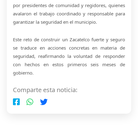
por presidentes de comunidad y regidores, quienes
avalaron el trabajo coordinado y responsable para
garantizar la seguridad en el municipio.
Este reto de construir un Zacatelco fuerte y seguro
se traduce en acciones concretas en materia de
seguridad, reafirmando la voluntad de responder
con hechos en estos primeros seis meses de
gobierno.
Comparte esta noticia: