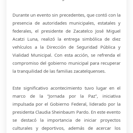
Durante un evento sin precedentes, que contó con la
presencia de autoridades municipales, estatales y
federales, el presidente de Zacatelco José Miguel
Acatzi Luna, realizó la entrega simbólica de diez
vehículos a la Dirección de Seguridad Pública y
Vialidad Municipal. Con esta acción, se refrenda el
compromiso del gobierno municipal para recuperar
la tranquilidad de las familias zacatelquenses.
Este significativo acontecimiento tuvo lugar en el
marco de la “Jornada por la Paz”, iniciativa
impulsada por el Gobierno Federal, liderado por la
presidenta Claudia Sheinbaum Pardo. En este evento
se destacó la importancia de iniciar proyectos
culturales y deportivos, además de acercar los