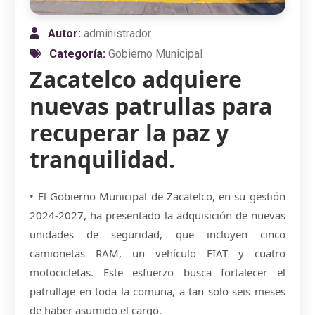
Autor:
administrador
Categoría:
Gobierno Municipal
Zacatelco adquiere
nuevas patrullas para
recuperar la paz y
tranquilidad.
• El Gobierno Municipal de Zacatelco, en su gestión
2024-2027, ha presentado la adquisición de nuevas
unidades de seguridad, que incluyen cinco
camionetas RAM, un vehículo FIAT y cuatro
motocicletas. Este esfuerzo busca fortalecer el
patrullaje en toda la comuna, a tan solo seis meses
de haber asumido el cargo.