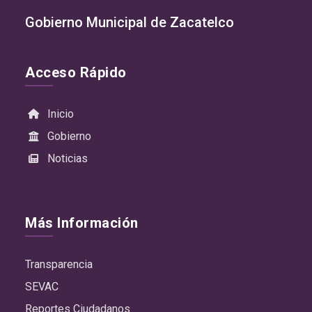
Gobierno Municipal de Zacatelco
Acceso Rápido
Inicio
Gobierno
Noticias
Más Información
Transparencia
SEVAC
Reportes Ciudadanos