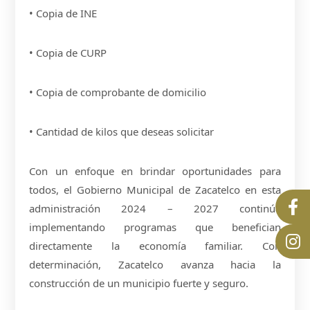
• Copia de INE
• Copia de CURP
• Copia de comprobante de domicilio
• Cantidad de kilos que deseas solicitar
Con un enfoque en brindar oportunidades para
todos, el Gobierno Municipal de Zacatelco en esta
administración 2024 – 2027 continúa
implementando programas que benefician
directamente la economía familiar. Con
determinación, Zacatelco avanza hacia la
construcción de un municipio fuerte y seguro.