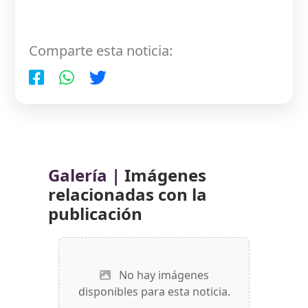
Comparte esta noticia:
Galería |
Imágenes
relacionadas con la
publicación
No hay imágenes
disponibles para esta noticia.