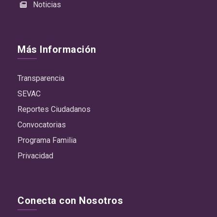
Noticias
Más Información
Transparencia
SEVAC
Reportes Ciudadanos
Convocatorias
Programa Familia
Privacidad
Conecta con Nosotros