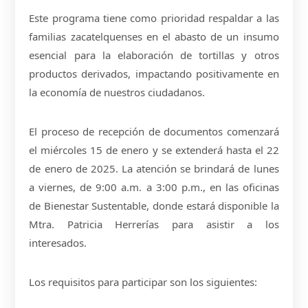
Este programa tiene como prioridad respaldar a las
familias zacatelquenses en el abasto de un insumo
esencial para la elaboración de tortillas y otros
productos derivados, impactando positivamente en
la economía de nuestros ciudadanos.
El proceso de recepción de documentos comenzará
el miércoles 15 de enero y se extenderá hasta el 22
de enero de 2025. La atención se brindará de lunes
a viernes, de 9:00 a.m. a 3:00 p.m., en las oficinas
de Bienestar Sustentable, donde estará disponible la
Mtra. Patricia Herrerías para asistir a los
interesados.
Los requisitos para participar son los siguientes: