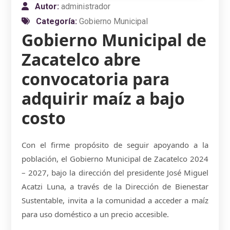
Autor:
administrador
Categoría:
Gobierno Municipal
Gobierno Municipal de
Zacatelco abre
convocatoria para
adquirir maíz a bajo
costo
Con el firme propósito de seguir apoyando a la
población, el Gobierno Municipal de Zacatelco 2024
– 2027, bajo la dirección del presidente José Miguel
Acatzi Luna, a través de la Dirección de Bienestar
Sustentable, invita a la comunidad a acceder a maíz
para uso doméstico a un precio accesible.