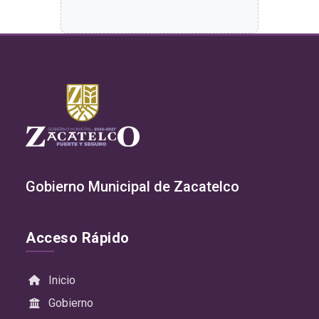
Gobierno Municipal de Zacatelco
Acceso Rápido
Inicio
Gobierno