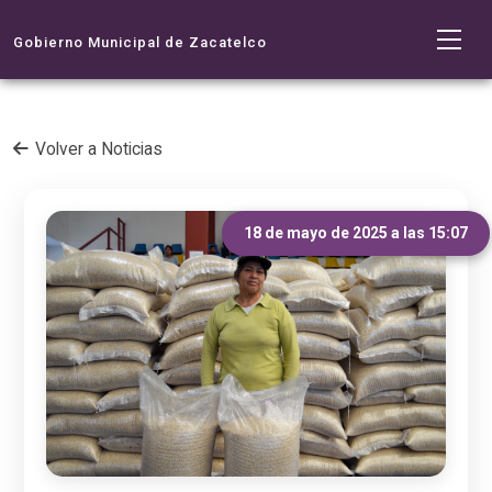
Gobierno Municipal de Zacatelco
Volver a Noticias
18 de mayo de 2025 a las 15:07