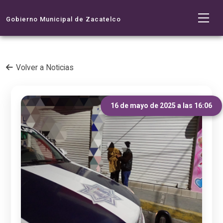
Gobierno Municipal de Zacatelco
Volver a Noticias
16 de mayo de 2025 a las 16:06