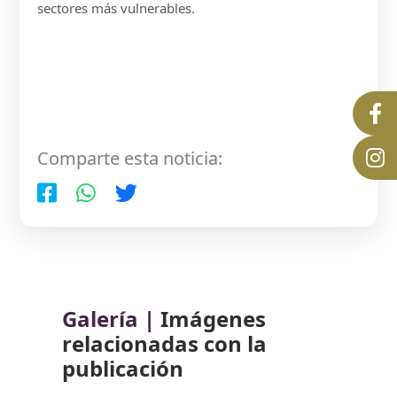
sectores más vulnerables.
Comparte esta noticia:
Galería |
Imágenes
relacionadas con la
publicación