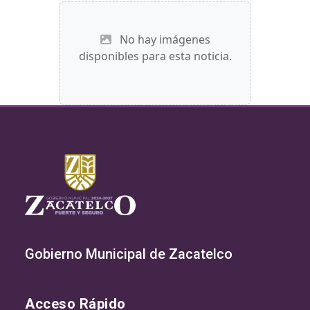
No hay imágenes
disponibles para esta noticia.
Gobierno Municipal de Zacatelco
Acceso Rápido