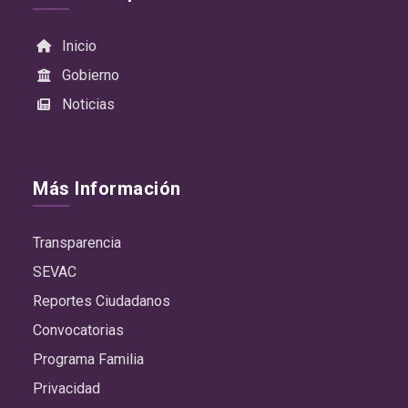
Inicio
Gobierno
Noticias
Más Información
Transparencia
SEVAC
Reportes Ciudadanos
Convocatorias
Programa Familia
Privacidad