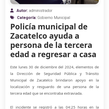
Autor:
administrador
Categoría:
Gobierno Municipal
Policía municipal de
Zacatelco ayuda a
persona de la tercera
edad a regresar a casa
Este lunes 30 de diciembre del 2024, elementos de
la Dirección de Seguridad Pública y Tránsito
Municipal de Zacatelco brindaron apoyo en la
localización y resguardo de una persona de la
tercera edad que se encontraba extraviada.
El incidente se registró a las 04:25 horas en la