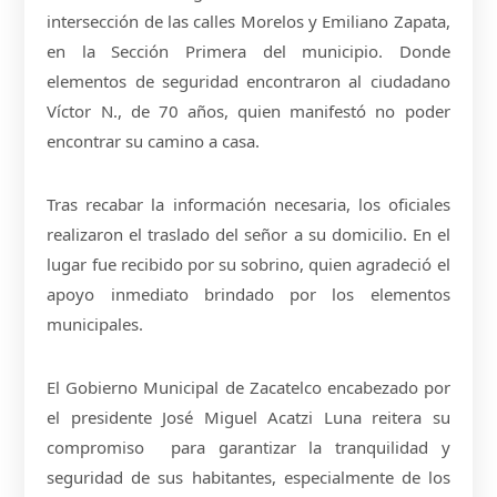
intersección de las calles Morelos y Emiliano Zapata,
en la Sección Primera del municipio. Donde
elementos de seguridad encontraron al ciudadano
Víctor N., de 70 años, quien manifestó no poder
encontrar su camino a casa.
Tras recabar la información necesaria, los oficiales
realizaron el traslado del señor a su domicilio. En el
lugar fue recibido por su sobrino, quien agradeció el
apoyo inmediato brindado por los elementos
municipales.
El Gobierno Municipal de Zacatelco encabezado por
el presidente José Miguel Acatzi Luna reitera su
compromiso para garantizar la tranquilidad y
seguridad de sus habitantes, especialmente de los