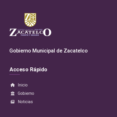
Gobierno Municipal de Zacatelco
Acceso Rápido
Inicio
Gobierno
Noticias