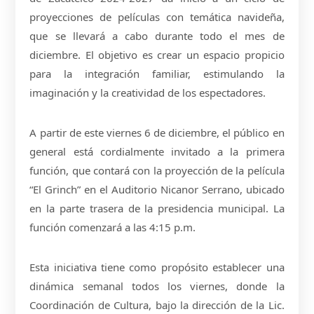
proyecciones de películas con temática navideña,
que se llevará a cabo durante todo el mes de
diciembre. El objetivo es crear un espacio propicio
para la integración familiar, estimulando la
imaginación y la creatividad de los espectadores.
A partir de este viernes 6 de diciembre, el público en
general está cordialmente invitado a la primera
función, que contará con la proyección de la película
“El Grinch” en el Auditorio Nicanor Serrano, ubicado
en la parte trasera de la presidencia municipal. La
función comenzará a las 4:15 p.m.
Esta iniciativa tiene como propósito establecer una
dinámica semanal todos los viernes, donde la
Coordinación de Cultura, bajo la dirección de la Lic.