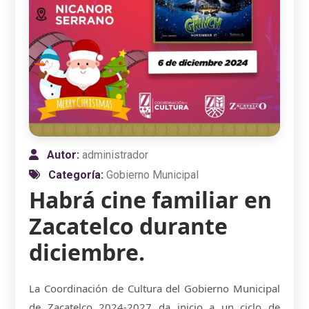
Autor:
administrador
Categoría:
Gobierno Municipal
Habrá cine familiar en
Zacatelco durante
diciembre.
La Coordinación de Cultura del Gobierno Municipal
de Zacatelco 2024-2027 da inicio a un ciclo de