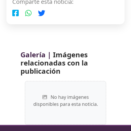
Comparte esta noticia:
Galería |
Imágenes
relacionadas con la
publicación
No hay imágenes
disponibles para esta noticia.