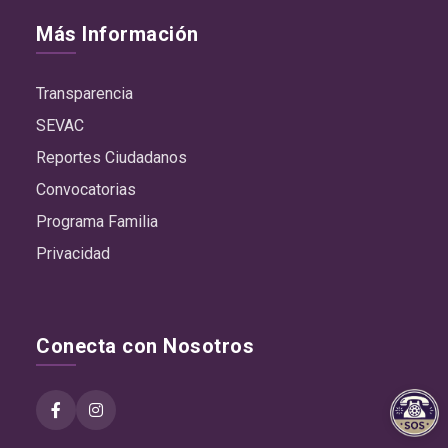
Más Información
Transparencia
SEVAC
Reportes Ciudadanos
Convocatorias
Programa Familia
Privacidad
Conecta con Nosotros