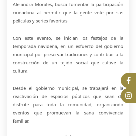
Alejandra Morales, busca fomentar la participación
ciudadana al permitir que la gente vote por sus
películas y series favoritas.
Con este evento, se inician los festejos de la
temporada navideña, en un esfuerzo del gobierno
municipal por preservar tradiciones y contribuir a la
construcción de un tejido social que cultive la
cultura.
Desde el gobierno municipal, se trabajará en la
reactivación de espacios públicos que sean de
disfrute para toda la comunidad, organizando
eventos que promuevan la sana convivencia
familiar.