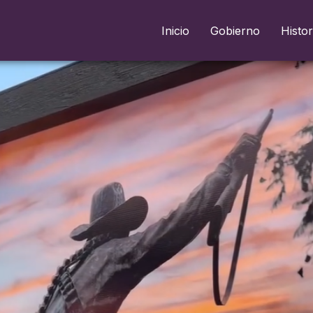
Inicio
Gobierno
Histor