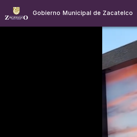
Gobierno Municipal de Zacatelco