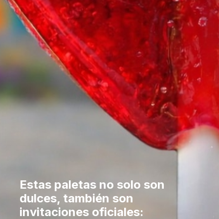
Estas paletas no solo son
dulces, también son
invitaciones oficiales: