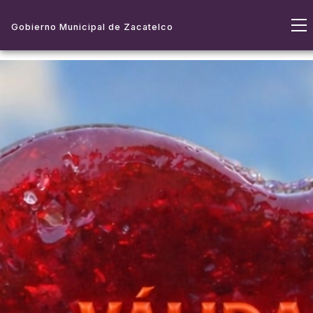
Gobierno Municipal de Zacatelco