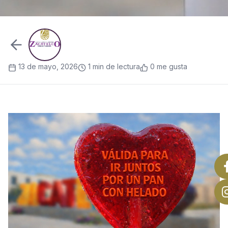
13 de mayo, 2026
1 min de lectura
0 me gusta