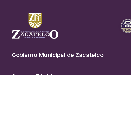
Gobierno Municipal de Zacatelco
Acceso Rápido
Inicio
Gobierno
Noticias