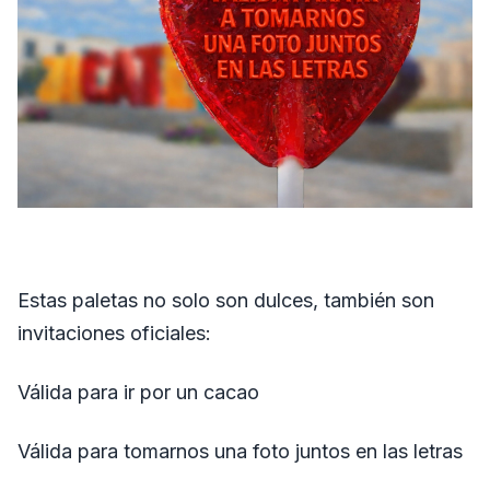
Estas paletas no solo son dulces, también son
invitaciones oficiales:
Válida para ir por un cacao
Válida para tomarnos una foto juntos en las letras