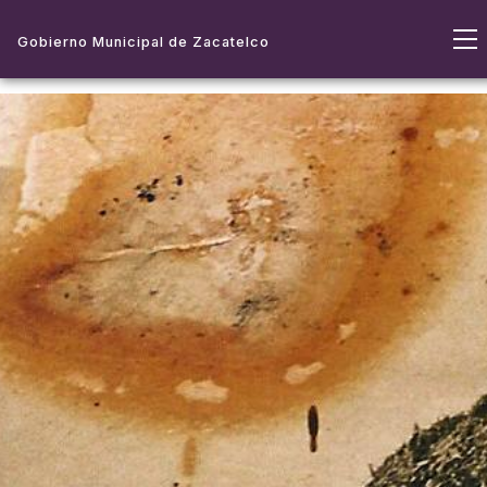
Gobierno Municipal de Zacatelco