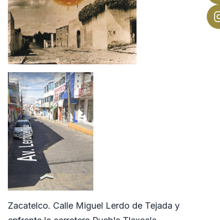
Zacatelco. Calle Miguel Lerdo de Tejada y