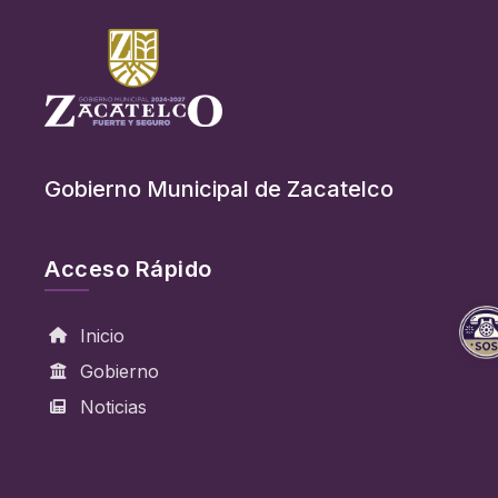
Gobierno Municipal de Zacatelco
Acceso Rápido
Inicio
Gobierno
Noticias