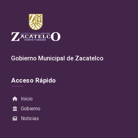
Gobierno Municipal de Zacatelco
Acceso Rápido
Inicio
Gobierno
Noticias