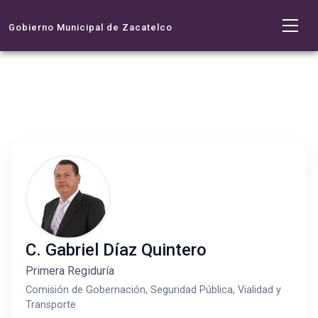
Gobierno Municipal de Zacatelco
C. Gabriel Díaz Quintero
Primera Regiduría
Comisión de Gobernación, Seguridad Pública, Vialidad y
Transporte