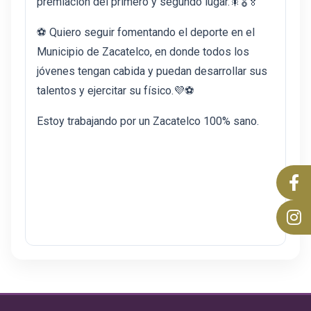
premiación del primero y segundo lugar.🎇🎖🏅
⚽ Quiero seguir fomentando el deporte en el
Municipio de Zacatelco, en donde todos los
jóvenes tengan cabida y puedan desarrollar sus
talentos y ejercitar su físico.💜⚽
Estoy trabajando por un Zacatelco 100% sano.