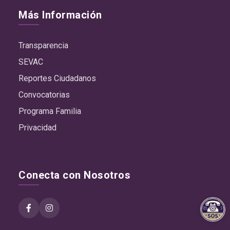
Más Información
Transparencia
SEVAC
Reportes Ciudadanos
Convocatorias
Programa Familia
Privacidad
Conecta con Nosotros