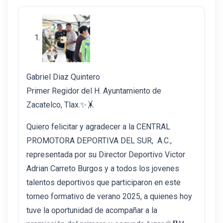
Gabriel Diaz Quintero
Primer Regidor del H. Ayuntamiento de
Zacatelco, Tlax.✨🤸
Quiero felicitar y agradecer a la CENTRAL
PROMOTORA DEPORTIVA DEL SUR, A.C.,
representada por su Director Deportivo Victor
Adrian Carreto Burgos y a todos los jovenes
talentos deportivos que participaron en este
torneo formativo de verano 2025, a quienes hoy
tuve la oportunidad de acompañar a la